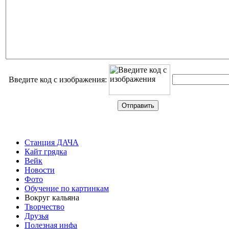
Введите код с изображения:
Станция ДАЧА
Кайт грядка
Вейк
Новости
Фото
Обучение по картинкам
Вокруг кальяна
Творчество
Друзья
Полезная инфа