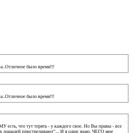
а..Отличное было время!!!
а..Отличное было время!!!
есть, что тут терять - у каждого свое. Но Вы правы - все
знаю, ЧЕГО мне