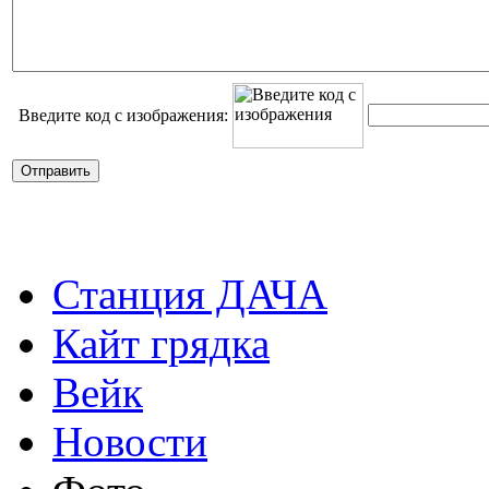
Введите код с изображения:
Станция ДАЧА
Кайт грядка
Вейк
Новости