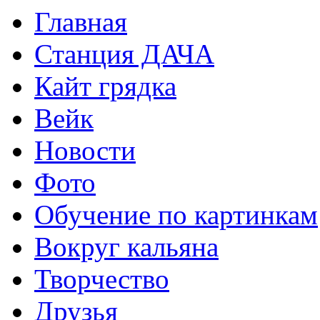
Главная
Станция ДАЧА
Кайт грядка
Вейк
Новости
Фото
Обучение по картинкам
Вокруг кальяна
Творчество
Друзья