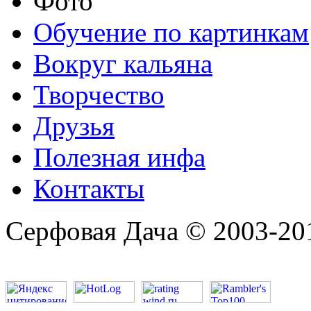
Фото
Обучение по картинкам
Вокруг кальяна
Творчество
Друзья
Полезная инфа
Контакты
Серфовая Дача © 2003-20