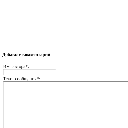
Добавьте комментарий
Имя автора*:
Текст сообщения*: