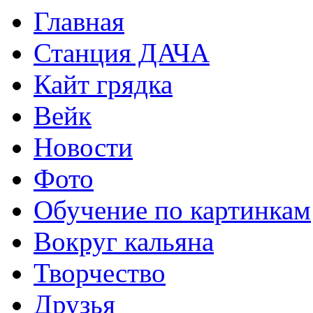
Главная
Станция ДАЧА
Кайт грядка
Вейк
Новости
Фото
Обучение по картинкам
Вокруг кальяна
Творчество
Друзья