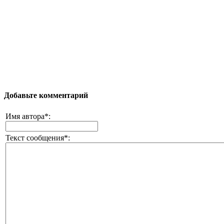
Добавьте комментарий
Имя автора*:
Текст сообщения*: