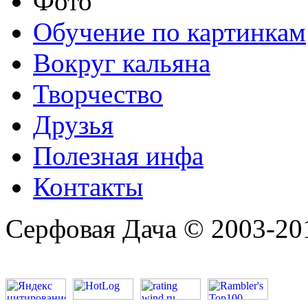
Фото
Обучение по картинкам
Вокруг кальяна
Творчество
Друзья
Полезная инфа
Контакты
Серфовая Дача © 2003-20