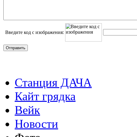
Введите код с изображения:
Станция ДАЧА
Кайт грядка
Вейк
Новости