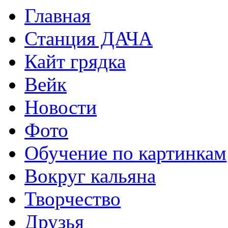
Главная
Станция ДАЧА
Кайт грядка
Вейк
Новости
Фото
Обучение по картинкам
Вокруг кальяна
Творчество
Друзья