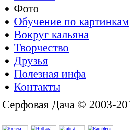
Фото
Обучение по картинкам
Вокруг кальяна
Творчество
Друзья
Полезная инфа
Контакты
Серфовая Дача © 2003-20