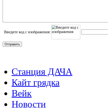
Введите код с изображения:
Станция ДАЧА
Кайт грядка
Вейк
Новости