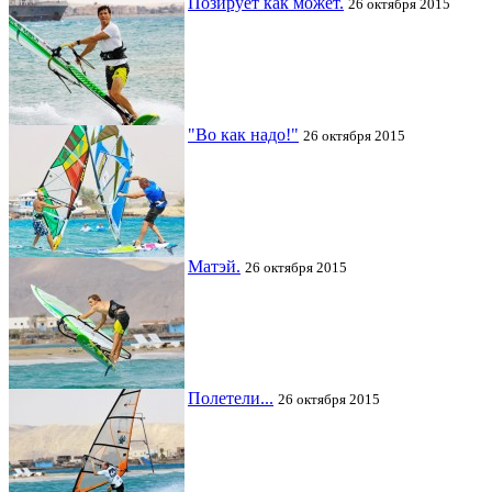
Позирует как может.
26 октября 2015
"Во как надо!"
26 октября 2015
Матэй.
26 октября 2015
Полетели...
26 октября 2015