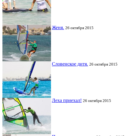
Женя.
26 октября 2015
Словенское дитя.
26 октября 2015
Леха приехал!
26 октября 2015