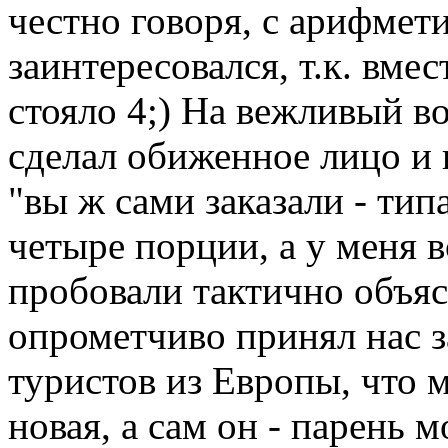
честно говоря, с арифмети
заинтересовался, т.к. вмес
стояло 4;) На вежливый во
сделал обиженное лицо и
"вы ж сами заказали - типа
четыре порции, а у меня 
пробовали тактично объяс
опрометчиво принял нас 
туристов из Европы, что 
новая, а сам он - парень 