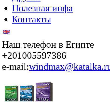
Полезная инфа
Контакты
Наш телефон в Египте
+201005597386
e-mail:
windmax@katalka.r