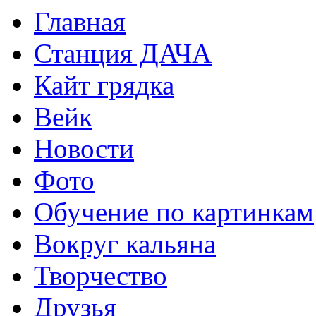
Главная
Станция ДАЧА
Кайт грядка
Вейк
Новости
Фото
Обучение по картинкам
Вокруг кальяна
Творчество
Друзья