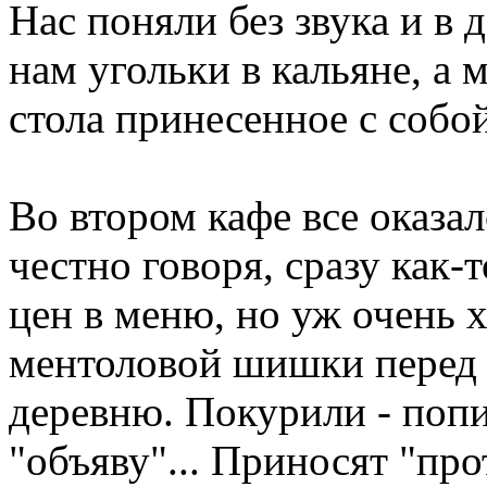
Нас поняли без звука и в
нам угольки в кальяне, а 
стола принесенное с собой
Во втором кафе все оказал
честно говоря, сразу как-
цен в меню, но уж очень 
ментоловой шишки перед
деревню. Покурили - попи
"объяву"... Приносят "про