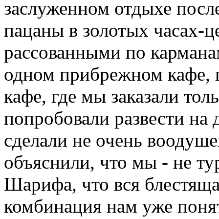
заслуженном отдыхе посл
пацаны в золотых часах-ц
рассованными по карманам
одном прибрежном кафе, п
кафе, где мы заказали тол
попробовали развести на 
сделали не очень воодуше
объяснили, что мы - не ту
Шарифа, что вся блестяща
комбинация нам уже понят