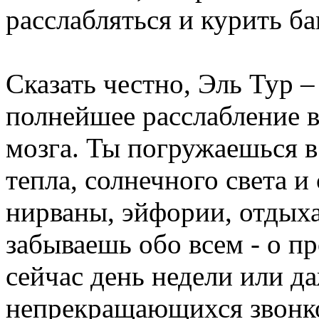
расслабляться и курить ба
Сказать честно, Эль Тур –
полнейшее расслабление вс
мозга. Ты погружаешься в
тепла, солнечного света 
нирваны, эйфории, отды
забываешь обо всем - о пр
сейчас день недели или д
непрекращающихся звонк