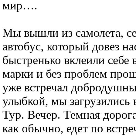
мир….
Мы вышли из самолета, с
автобус, который довез на
быстренько вклеили себе 
марки и без проблем про
уже встречал добродушны
улыбкой, мы загрузились 
Тур. Вечер. Темная дорог
как обычно, едет по встр