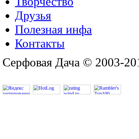
Творчество
Друзья
Полезная инфа
Контакты
Серфовая Дача © 2003-20