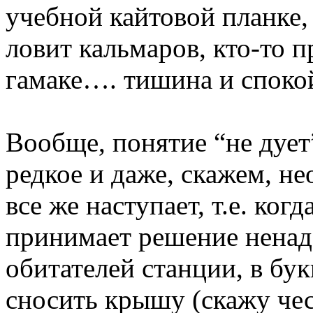
учебной кайтовой планке, 
ловит кальмаров, кто-то 
гамаке…. тишина и споко
Вообще, понятие “не дует
редкое и даже, скажем, не
все же наступает, т.е. ко
принимает решение ненад
обитателей станции, в бу
сносить крышу (скажу чес