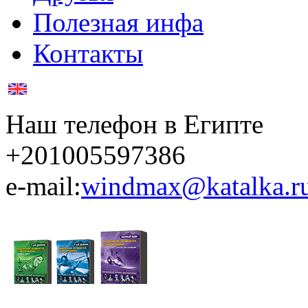
Полезная инфа
Контакты
Наш телефон в Египте
+201005597386
e-mail:
windmax@katalka.r