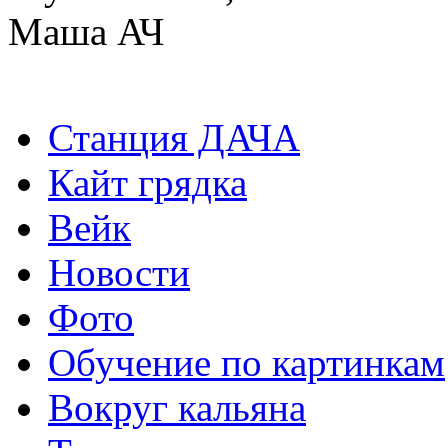
Маша АЧ
Станция ДАЧА
Кайт грядка
Вейк
Новости
Фото
Обучение по картинкам
Вокруг кальяна