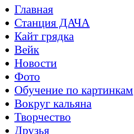
Главная
Станция ДАЧА
Кайт грядка
Вейк
Новости
Фото
Обучение по картинкам
Вокруг кальяна
Творчество
Друзья